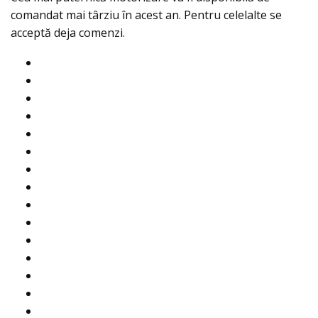
comandat mai târziu în acest an. Pentru celelalte se
acceptă deja comenzi.