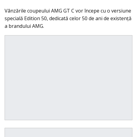
Vânzările coupeului AMG GT C vor începe cu o versiune
specială Edition 50, dedicată celor 50 de ani de existenţă
a brandului AMG.