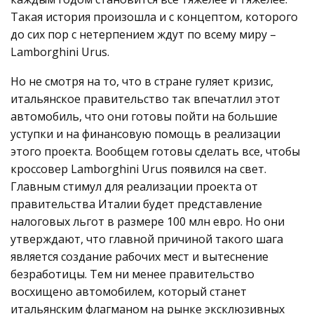
Такая история произошла и с концептом, которого
до сих пор с нетерпением ждут по всему миру –
Lamborghini Urus.
Но не смотря на то, что в стране гуляет кризис,
итальянское правительство так впечатлил этот
автомобиль, что они готовы пойти на большие
уступки и на финансовую помощь в реализации
этого проекта. Вообщем готовы сделать все, чтобы
кроссовер Lamborghini Urus появился на свет.
Главным стимул для реализации проекта от
правительства Италии будет представление
налоговых льгот в размере 100 млн евро. Но они
утверждают, что главной причиной такого шага
является создание рабочих мест и вытеснение
безработицы. Тем ни менее правительство
восхищено автомобилем, который станет
итальянским флагманом на рынке эксклюзивных