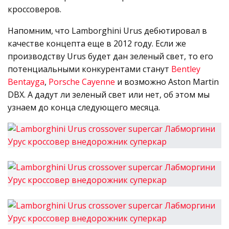
кроссоверов.
Напомним, что Lamborghini Urus дебютировал в
качестве концепта еще в 2012 году. Если же
производству Urus будет дан зеленый свет, то его
потенциальными конкурентами станут
Bentley
Bentayga
,
Porsche Cayenne
и возможно Aston Martin
DBX. А дадут ли зеленый свет или нет, об этом мы
узнаем до конца следующего месяца.