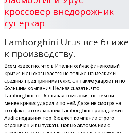
Lamborghini Urus все ближе
к производству.
Всем известно, что в Италии сейчас финансовый
кризис и он сказывается не только на мелких и
средних предпринимателях, он также ударяет и по
большим компания. Нельзя сказать, что
Lamborghini это большая компания, но тем ни
менее кризис ударил и по ней. Даже не смотря на
тот факт, что компания Lamborghini принадлежит
Audi с недавних пор, бюджет компании строго
ограничен и выпускать новые автомобили с
каждым годом становится все тяжелее и тяжелее.