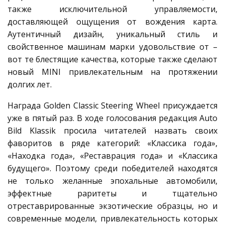
также исключительной управляемости,
доставляющей ощущения от вождения карта.
Аутентичный дизайн, уникальный стиль и
свойственное машинам марки удовольствие от –
вот те блестящие качества, которые также сделают
новый MINI привлекательным на протяжении
долгих лет.
Награда Golden Classic Steering Wheel присуждается
уже в пятый раз. В ходе голосования редакция Auto
Bild Klassik просила читателей назвать своих
фаворитов в ряде категорий: «Классика года»,
«Находка года», «Реставрация года» и «Классика
будущего». Поэтому среди победителей находятся
не только желанные эпохальные автомобили,
эффектные раритеты и тщательно
отреставрированные экзотические образцы, но и
современные модели, привлекательность которых