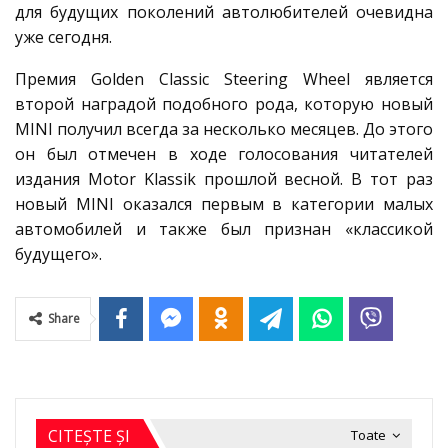
для будущих поколений автолюбителей очевидна
уже сегодня.
Премия Golden Classic Steering Wheel является
второй наградой подобного рода, которую новый
MINI получил всегда за несколько месяцев. До этого
он был отмечен в ходе голосования читателей
издания Motor Klassik прошлой весной. В тот раз
новый MINI оказался первым в категории малых
автомобилей и также был признан «классикой
будущего».
Share
CITEȘTE ȘI
Toate