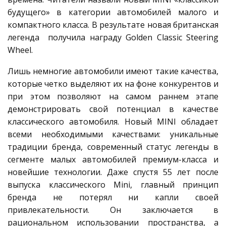
будущего» в категории автомобилей малого и
компактного класса. В результате новая британская
легенда получила награду Golden Classic Steering
Wheel.
Лишь немногие автомобили имеют такие качества,
которые четко выделяют их на фоне конкурентов и
при этом позволяют на самом раннем этапе
демонстрировать свой потенциал в качестве
классического автомобиля. Новый MINI обладает
всеми необходимыми качествами: уникальные
традиции бренда, современный статус легенды в
сегменте малых автомобилей премиум-класса и
новейшие технологии. Даже спустя 55 лет после
выпуска классического Mini, главный принцип
бренда не потерял ни капли своей
привлекательности. Он заключается в
рациональном использовании пространства, а