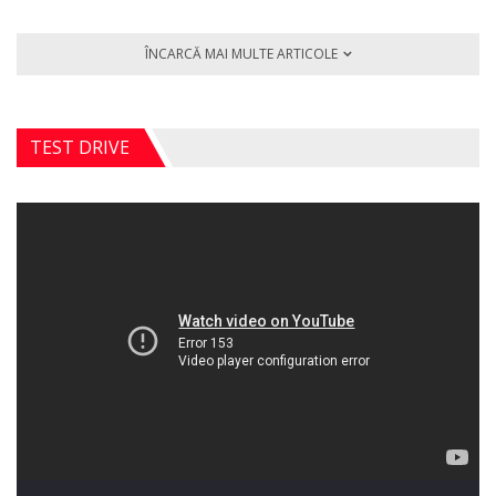
ÎNCARCĂ MAI MULTE ARTICOLE
TEST DRIVE