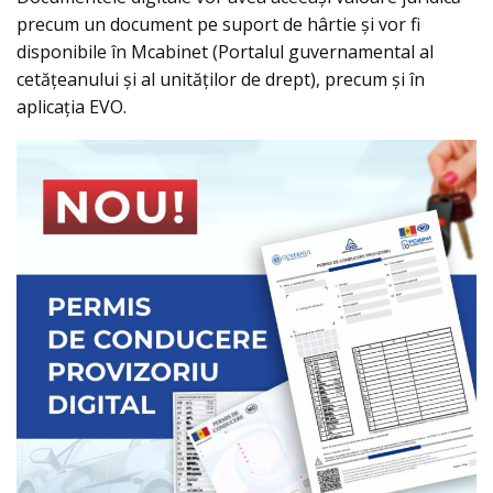
precum un document pe suport de hârtie și vor fi
disponibile în Mcabinet (Portalul guvernamental al
cetățeanului și al unităților de drept), precum și în
aplicația EVO.