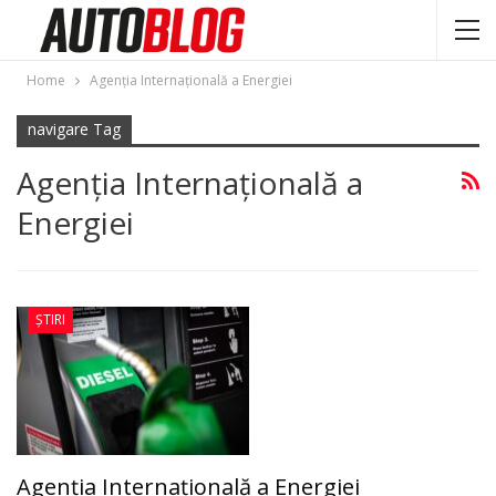
Home
Agenţia Internațională a Energiei
navigare Tag
Agenţia Internațională a
Energiei
ȘTIRI
Agenţia Internațională a Energiei