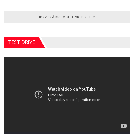
ÎNCARCĂ MAI MULTE ARTICOLE
TEST DRIVE