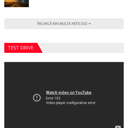
ÎNCARCĂ MAI MULTE ARTICOLE
TEST DRIVE