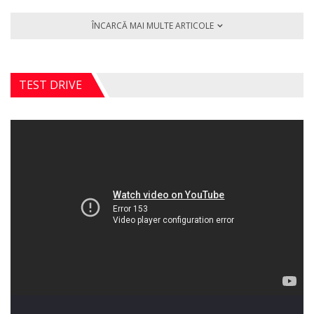
ÎNCARCĂ MAI MULTE ARTICOLE
TEST DRIVE