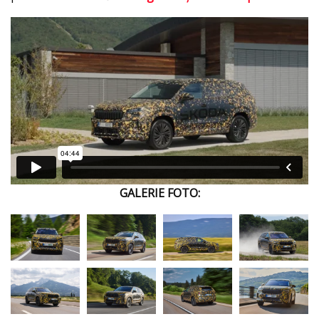
GALERIE FOTO: