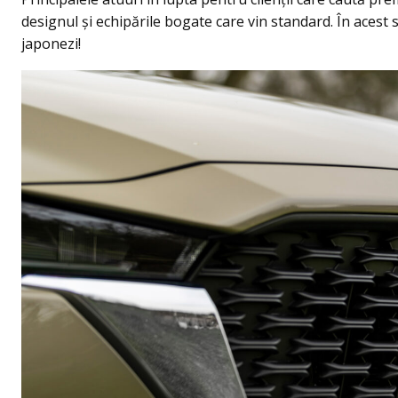
designul și echipările bogate care vin standard. În aces
japonezi!