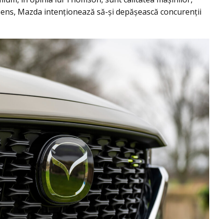
t sens, Mazda intenționează să-și depășească concurenții