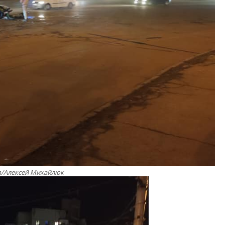
m/Алексей Михайлюк