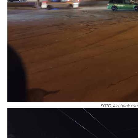
FOTO: facebook.co