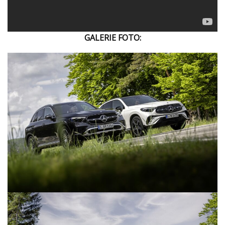
GALERIE FOTO: