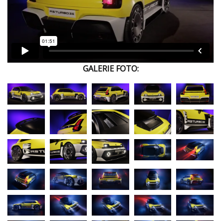
GALERIE FOTO: