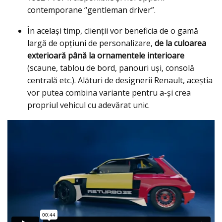
contemporane “gentleman driver”.
În același timp, clienții vor beneficia de o gamă
largă de opțiuni de personalizare,
de la culoarea
exterioară până la ornamentele interioare
(scaune, tablou de bord, panouri uși, consolă
centrală etc.). Alături de designerii Renault, aceștia
vor putea combina variante pentru a-și crea
propriul vehicul cu adevărat unic.