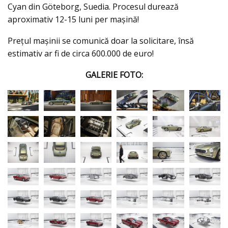
Cyan din Göteborg, Suedia. Procesul durează
aproximativ 12-15 luni per mașină!
Prețul mașinii se comunică doar la solicitare, însă
estimativ ar fi de circa 600.000 de euro!
GALERIE FOTO: