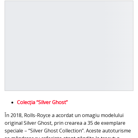
Colecția “Silver Ghost”
În 2018, Rolls-Royce a acordat un omagiu modelului
original Silver Ghost, prin crearea a 35 de exemplare
speciale – “Silver Ghost Collection”. Aceste autoturisme