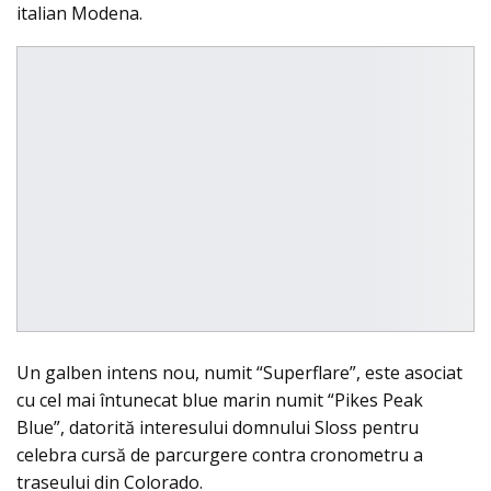
italian Modena.
Un galben intens nou, numit “Superflare”, este asociat
cu cel mai întunecat blue marin numit “Pikes Peak
Blue”, datorită interesului domnului Sloss pentru
celebra cursă de parcurgere contra cronometru a
traseului din Colorado.