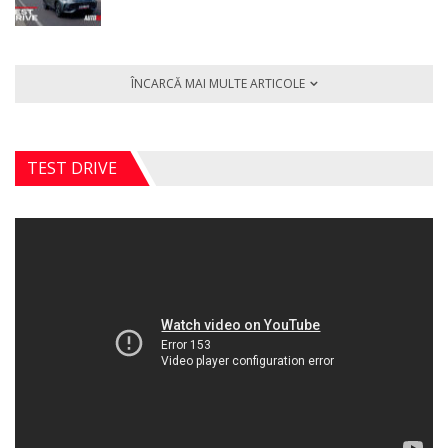
ÎNCARCĂ MAI MULTE ARTICOLE
TEST DRIVE