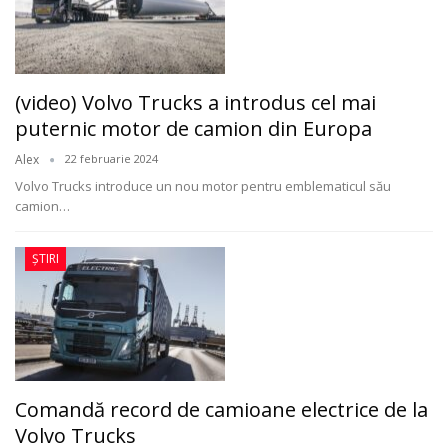
(video) Volvo Trucks a introdus cel mai
puternic motor de camion din Europa
Alex
22 februarie 2024
Volvo Trucks introduce un nou motor pentru emblematicul său
camion
…
ȘTIRI
Comandă record de camioane electrice de la
Volvo Trucks