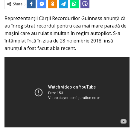
Share
Reprezentanţii Cărţii Recordurilor Guinness anunţă că
au înregistrat recordul pentru cea mai mare paradă de
maşini care au rulat simultan în regim autopilot. S-a
întâmplat încă în ziua de 28 noiembrie 2018, însă
anunţul a fost făcut abia recent.