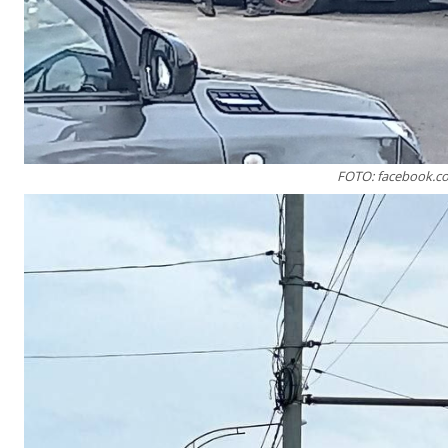
FOTO: facebook.c