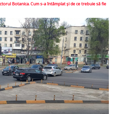
ctorul Botanica. Cum s-a întâmplat şi de ce trebuie să fie