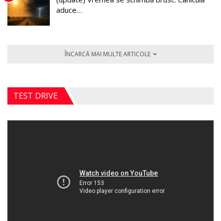
aduce…
ÎNCARCĂ MAI MULTE ARTICOLE
TEST DRIVE