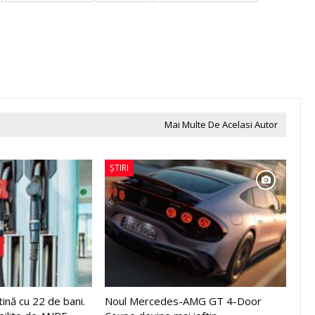
Mai Multe De Acelasi Autor
ȘTIRI
tină cu 22 de bani.
Noul Mercedes-AMG GT 4-Door