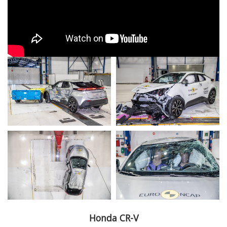
Honda CR-V